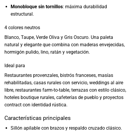
Monobloque sin tornillos
: máxima durabilidad
estructural.
4 colores neutros
Blanco, Taupe, Verde Oliva y Gris Oscuro. Una paleta
natural y elegante que combina con maderas envejecidas,
hormigón pulido, lino, ratán y vegetación.
Ideal para
Restaurantes provenzales, bistrós franceses, masías
rehabilitadas, casas rurales con servicio, weddings al aire
libre, restaurantes farm-to-table, terrazas con estilo clásico,
hoteles boutique rurales, cafeterías de pueblo y proyectos
contract con identidad rústica.
Características principales
Sillón apilable con brazos y respaldo cruzado clásico.