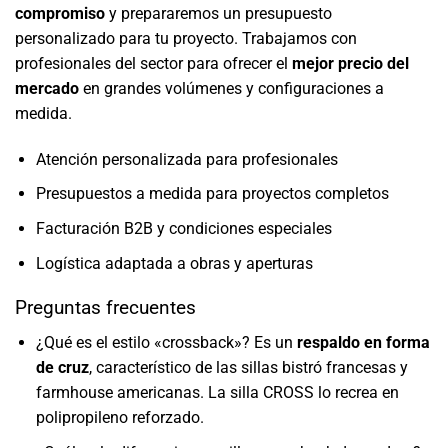
compromiso
y prepararemos un presupuesto
personalizado para tu proyecto. Trabajamos con
profesionales del sector para ofrecer el
mejor precio del
mercado
en grandes volúmenes y configuraciones a
medida.
Atención personalizada para profesionales
Presupuestos a medida para proyectos completos
Facturación B2B y condiciones especiales
Logística adaptada a obras y aperturas
Preguntas frecuentes
¿Qué es el estilo «crossback»? Es un
respaldo en forma
de cruz
, característico de las sillas bistró francesas y
farmhouse americanas. La silla CROSS lo recrea en
polipropileno reforzado.