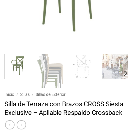
Inicio
/
Sillas
/
Sillas de Exterior
Silla de Terraza con Brazos CROSS Siesta
Exclusive – Apilable Respaldo Crossback