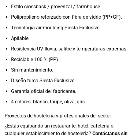
Estilo crossback / provenzal / farmhouse.
Polipropileno reforzado con fibra de vidrio (PP+GF).
Tecnología air-moulding Siesta Exclusive.
Apilable.
Resistencia UV, lluvia, salitre y temperaturas extremas.
Reciclable 100 % (PP).
Sin mantenimiento.
Diseño turco Siesta Exclusive.
Garantía oficial del fabricante.
4 colores: blanco, taupe, oliva, gris.
Proyectos de hostelería y profesionales del sector
¿Estás equipando un restaurante, hotel, cafetería o
cualquier establecimiento de hostelería?
Contáctanos sin