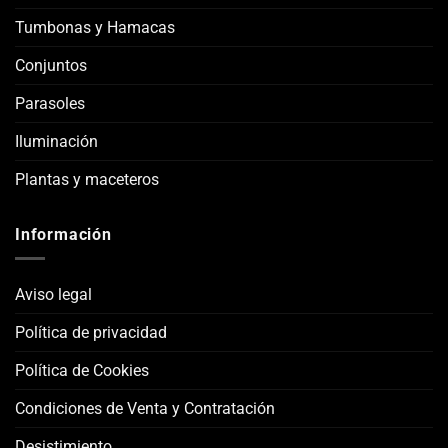
Tumbonas y Hamacas
Conjuntos
Parasoles
Iluminación
Plantas y maceteros
Información
Aviso legal
Política de privacidad
Política de Cookies
Condiciones de Venta y Contratación
Desistimiento