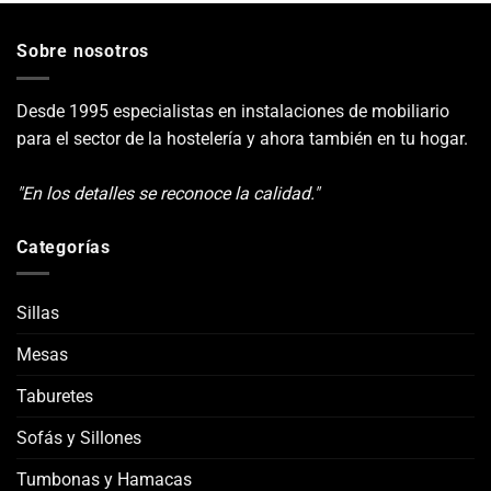
4.482,00€
Sobre nosotros
Desde 1995 especialistas en instalaciones de mobiliario
para el sector de la hostelería y ahora también en tu hogar.
"En los detalles se reconoce la calidad."
Categorías
Sillas
Mesas
Taburetes
Sofás y Sillones
Tumbonas y Hamacas