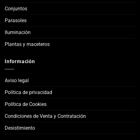
Conjuntos
Parasoles
Iluminación
Plantas y maceteros
Información
Aviso legal
Política de privacidad
Política de Cookies
Condiciones de Venta y Contratación
Desistimiento